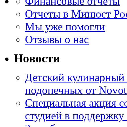
Финансовые отчеты
Отчеты в Минюст Ро
Мы уже помогли
Отзывы о нас
Новости
Детский кулинарный 
подопечных от Novot
Специальная акция с
студией в поддержк