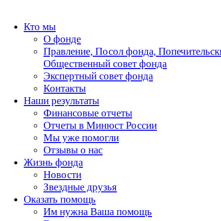
Кто мы
О фонде
Правление, Посол фонда, Попечительск
Общественный совет фонда
Экспертный совет фонда
Контакты
Наши результаты
Финансовые отчеты
Отчеты в Минюст России
Мы уже помогли
Отзывы о нас
Жизнь фонда
Новости
Звездные друзья
Оказать помощь
Им нужна Ваша помощь