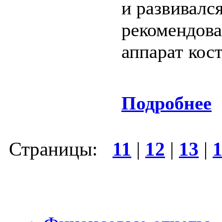
и развивался
рекомендова
аппарат кос
Подробнее
Страницы:
11
|
12
|
13
|