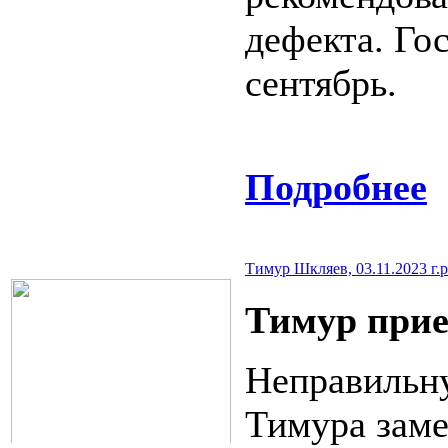
дефекта. Го
сентябрь.
Подробнее
Тимур Шкляев, 03.11.2023 г.р.
Тимур прие
Неправильн
Тимура зам