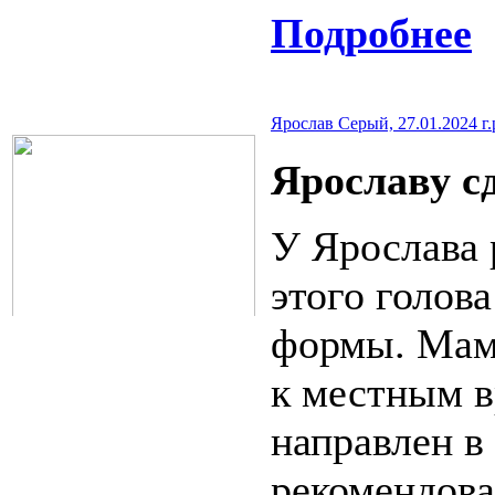
Подробнее
Ярослав Серый, 27.01.2024 г.р
Ярославу с
У Ярослава 
этого голов
формы. Мама
к местным в
направлен в
рекомендов