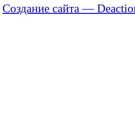
Создание сайта — Deactio