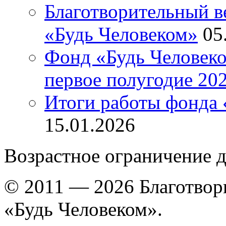
Благотворительный ве
«Будь Человеком»
05
Фонд «Будь Человеко
первое полугодие 202
Итоги работы фонда 
15.01.2026
Возрастное ограничение д
© 2011 — 2026 Благотво
«Будь Человеком».