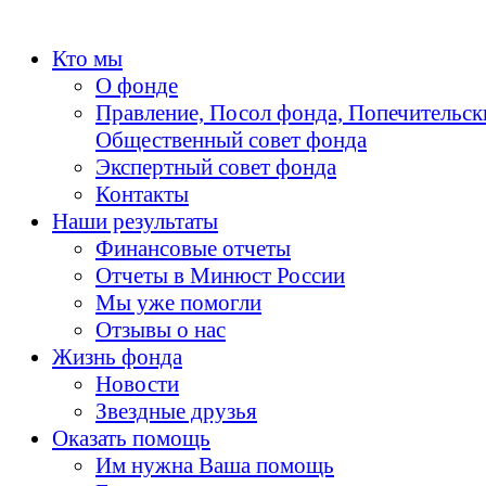
Кто мы
О фонде
Правление, Посол фонда, Попечительск
Общественный совет фонда
Экспертный совет фонда
Контакты
Наши результаты
Финансовые отчеты
Отчеты в Минюст России
Мы уже помогли
Отзывы о нас
Жизнь фонда
Новости
Звездные друзья
Оказать помощь
Им нужна Ваша помощь