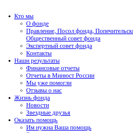
Кто мы
О фонде
Правление, Посол фонда, Попечительск
Общественный совет фонда
Экспертный совет фонда
Контакты
Наши результаты
Финансовые отчеты
Отчеты в Минюст России
Мы уже помогли
Отзывы о нас
Жизнь фонда
Новости
Звездные друзья
Оказать помощь
Им нужна Ваша помощь