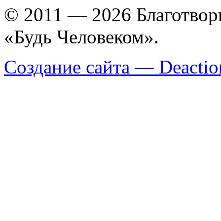
© 2011 — 2026 Благотво
«Будь Человеком».
Создание сайта — Deactio