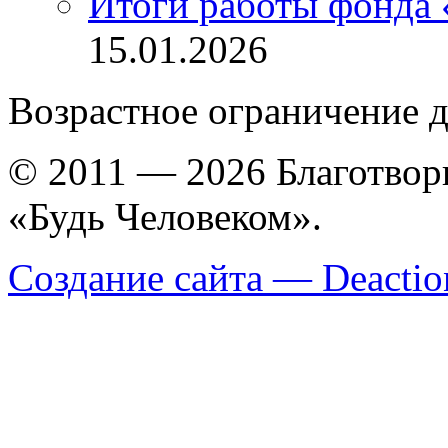
Итоги работы фонда 
15.01.2026
Возрастное ограничение д
© 2011 — 2026 Благотво
«Будь Человеком».
Создание сайта — Deactio