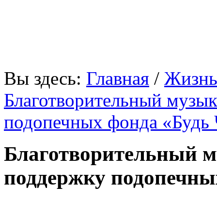
«В мире нет ничего, что
Вы здесь:
Главная
/
Жизнь
Благотворительный музык
подопечных фонда «Будь 
Благотворительный м
поддержку подопечны