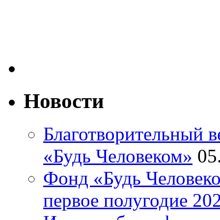
Новости
Благотворительный ве
«Будь Человеком»
05
Фонд «Будь Человеко
первое полугодие 202