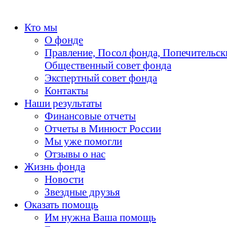
Кто мы
О фонде
Правление, Посол фонда, Попечительск
Общественный совет фонда
Экспертный совет фонда
Контакты
Наши результаты
Финансовые отчеты
Отчеты в Минюст России
Мы уже помогли
Отзывы о нас
Жизнь фонда
Новости
Звездные друзья
Оказать помощь
Им нужна Ваша помощь